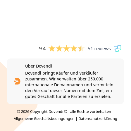
9.4
51 reviews
Über Dovendi
Dovendi bringt Käufer und Verkäufer
zusammen. Wir verwalten über 250.000
internationale Domainnamen und vermitteln
den Verkauf dieser Namen mit dem Ziel, ein
gutes Geschäft für alle Parteien zu erzielen.
© 2026 Copyright Dovendi © - alle Rechte vorbehalten |
Allgemeine Geschäftsbedingungen
|
Datenschutzerklärung